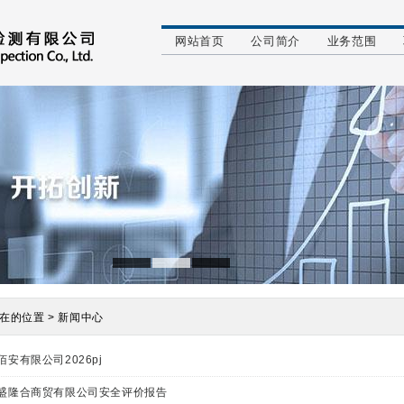
网站首页
公司简介
业务范围
在的位置 > 新闻中心
佰安有限公司2026pj
盛隆合商贸有限公司安全评价报告