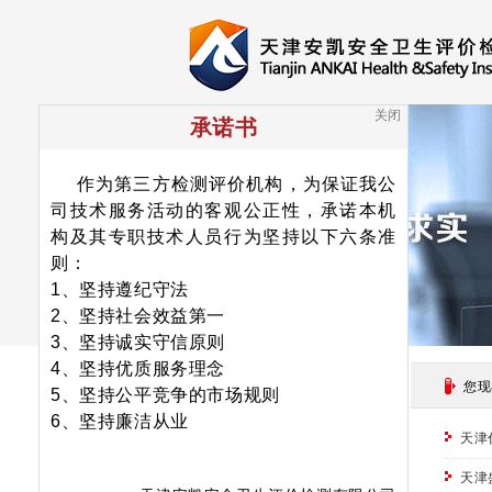
关闭
承诺书
作为第三方检测评价机构，为保证我公
司技术服务活动的客观公正性，承诺本机
构及其专职技术人员行为坚持以下六条准
则：
1、坚持遵纪守法
2、坚持社会效益第一
3、坚持诚实守信原则
4、坚持优质服务理念
新闻搜索
您现
5、坚持公平竞争的市场规则
6、坚持廉洁从业
搜索
天津
天津