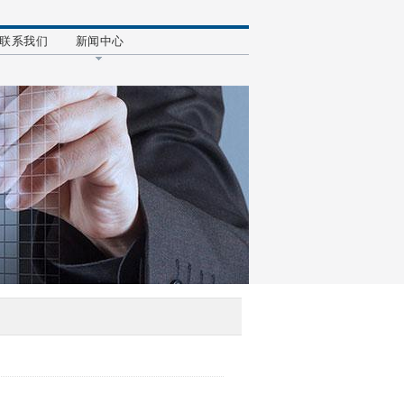
联系我们
新闻中心