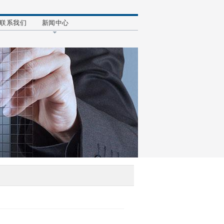
联系我们
新闻中心