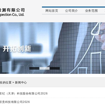
网站首页
公司简介
业务范围
在的位置 > 新闻中心
世纪（天津）科技股份有限公司2026
煜贵科技有限公司2026