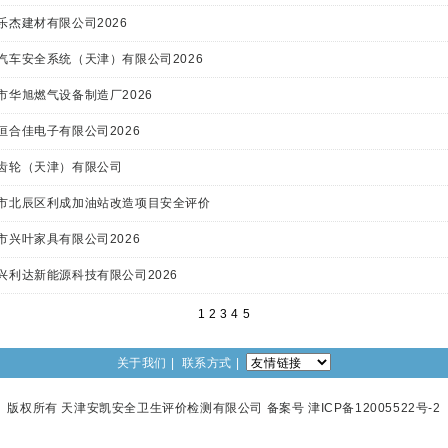
乐杰建材有限公司2026
汽车安全系统（天津）有限公司2026
市华旭燃气设备制造厂2026
恒合佳电子有限公司2026
齿轮（天津）有限公司
市北辰区利成加油站改造项目安全评价
市兴叶家具有限公司2026
兴利达新能源科技有限公司2026
1
2
3
4
5
1
2
3
关于我们
|
联系方式
|
版权所有 天津安凯安全卫生评价检测有限公司 备案号 津ICP备12005522号-2